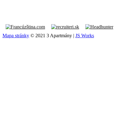
Mapa stránky
© 2021 3 Apartmány |
JS Works