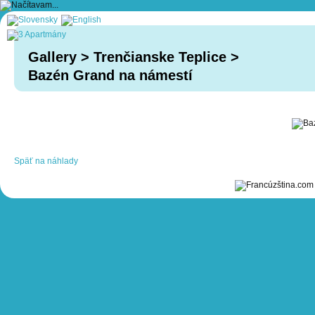
Gallery
>
Trenčianske Teplice
>
Bazén Grand na námestí
Späť na náhlady